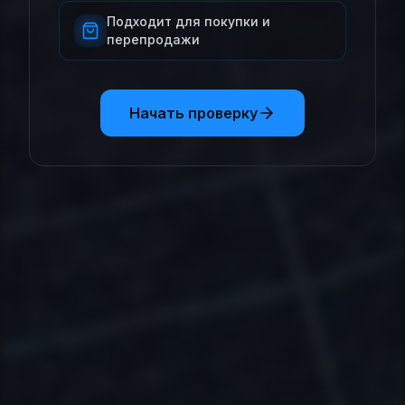
Подходит для покупки и
перепродажи
Начать проверку