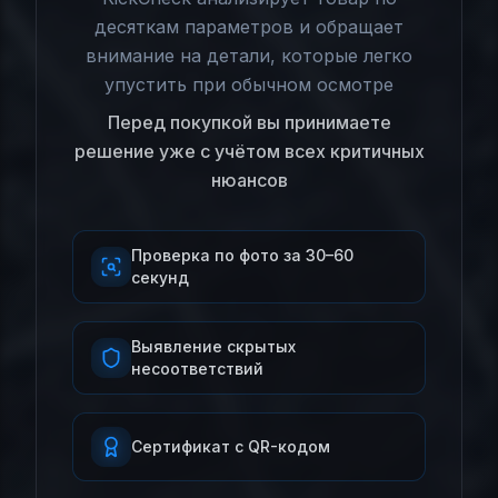
десяткам параметров и обращает
внимание на детали, которые легко
упустить при обычном осмотре
Перед покупкой вы принимаете
решение уже с учётом всех критичных
нюансов
Проверка по фото за 30–60
секунд
Выявление скрытых
несоответствий
Сертификат с QR-кодом