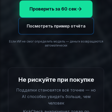
Проверить за 60 сек
Посмотреть пример отчёта
Если ИИ не смог определить модель — деньги возвращаются
автоматически
Не рискуйте при покупке
Подделки становятся всё точнее — но
AI способен увидеть больше, чем
человек
KickCheck анализирует товар по