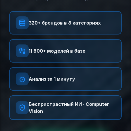
320+ брендов в 8 категориях
11 800+ моделей в базе
Анализ за 1 минуту
Беспристрастный ИИ · Computer
Vision